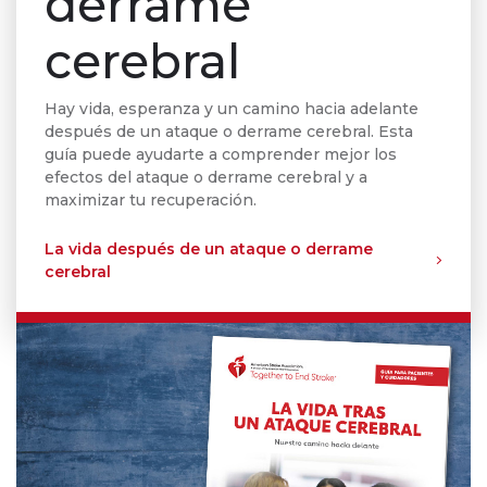
derrame
cerebral
Hay vida, esperanza y un camino hacia adelante
después de un ataque o derrame cerebral. Esta
guía puede ayudarte a comprender mejor los
efectos del ataque o derrame cerebral y a
maximizar tu recuperación.
La vida después de un ataque o derrame
cerebral