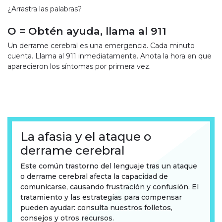
¿Arrastra las palabras?
O = Obtén ayuda, llama al 911
Un derrame cerebral es una emergencia. Cada minuto
cuenta. Llama al 911 inmediatamente. Anota la hora en que
aparecieron los síntomas por primera vez.
La afasia y el ataque o
derrame cerebral
Este común trastorno del lenguaje tras un ataque
o derrame cerebral afecta la capacidad de
comunicarse, causando frustración y confusión. El
tratamiento y las estrategias para compensar
pueden ayudar: consulta nuestros folletos,
consejos y otros recursos.