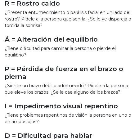
R = Rostro caído
¿Presenta entumecimiento o parálisis facial en un lado del
rostro? Pídele a la persona que sonría. ¿Se le ve dispareja o
torcida la sonrisa?
Á =
Alteración del equilibrio
¿Tiene dificultad para caminar la persona o pierde el
equilibrio?
P = Pérdida de fuerza en el brazo o
pierna
¿Siente un brazo débil o adormecido? Pídele a la persona
que eleve los brazos. ¿Se le cae alguno de los brazos?
I = Impedimento visual repentino
¿Tiene problemas repentinos de visión la persona en uno o
en ambos ojos?
D = Dificultad para hablar