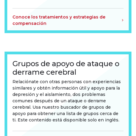
Conoce los tratamientos y estrategias de
compensación
Grupos de apoyo de ataque o
derrame cerebral
Relaciónate con otras personas con experiencias
similares y obtén información útil y apoyo para la
depresión y el aislamiento, dos problemas
comunes después de un ataque o derrame
cerebral. Usa nuestro buscador de grupos de
apoyo para obtener una lista de grupos cerca de
ti. Este contenido está disponible solo en inglés.