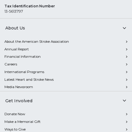
Tax Identification Number
13-5613797
About Us
About the American Stroke Association
Annual Report
Financial Information
Careers
International Programs
Latest Heart and Stroke News
Media Newsroom
Get Involved
Donate Now
Make a Memorial Gift
Ways to Give