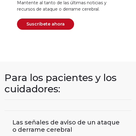
Mantente al tanto de las últimas noticias y
recursos de ataque o derrame cerebral.
Suscríbete ahora
Para los pacientes y los
cuidadores:
Las señales de aviso de un ataque
o derrame cerebral