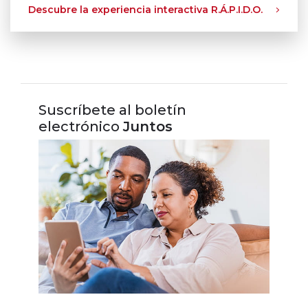
Descubre la experiencia interactiva R.Á.P.I.D.O.
Suscríbete al boletín
electrónico
Juntos