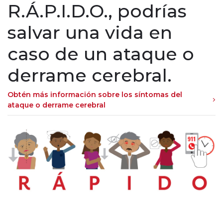
R.Á.P.I.D.O., podrías
salvar una vida en
caso de un ataque o
derrame cerebral.
Obtén más información sobre los síntomas del
ataque o derrame cerebral