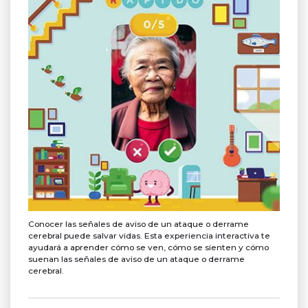
Conocer las señales de aviso de un ataque o derrame
cerebral puede salvar vidas. Esta experiencia interactiva te
ayudará a aprender cómo se ven, cómo se sienten y cómo
suenan las señales de aviso de un ataque o derrame
cerebral.