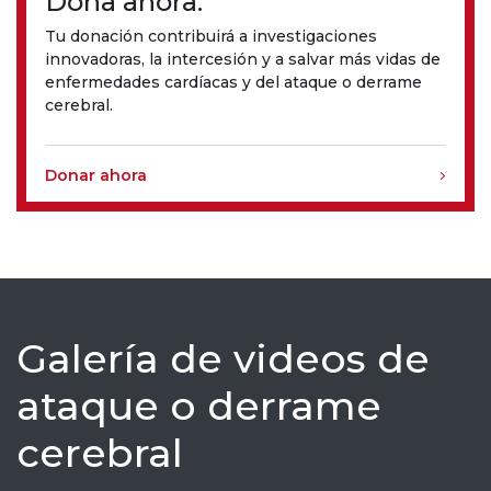
Dona ahora.
Tu donación contribuirá a investigaciones
innovadoras, la intercesión y a salvar más vidas de
enfermedades cardíacas y del ataque o derrame
cerebral.
Donar ahora
Galería de videos de
ataque o derrame
cerebral