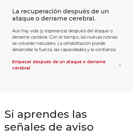
La recuperación después de un
ataque o derrame cerebral.
Aún hay vida (y esperanza) después del ataque o
derrame cerebral. Con el tiempo, las nuevas rutinas
se volverán naturales. La rehabilitación puede
desarrollar la fuerza, las capacidades y la confianza.
Empezar después de un ataque o derrame
cerebral
Si aprendes las
señales de aviso