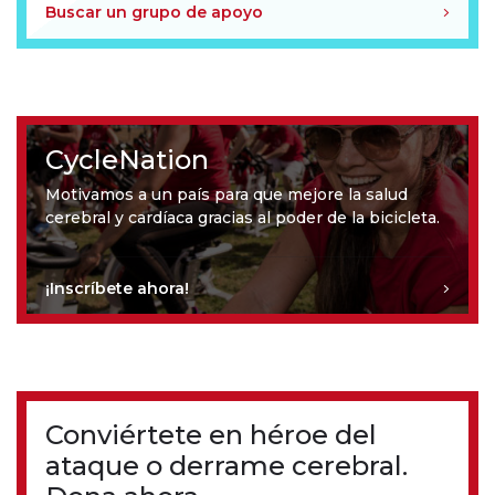
Buscar un grupo de apoyo
CycleNation
Motivamos a un país para que mejore la salud
cerebral y cardíaca gracias al poder de la bicicleta.
¡Inscríbete ahora!
Conviértete en héroe del
ataque o derrame cerebral.