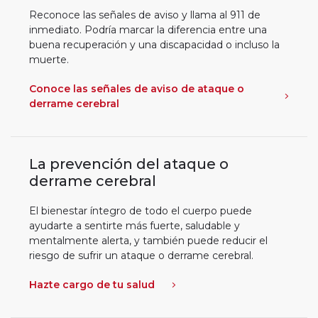
Reconoce las señales de aviso y llama al 911 de
inmediato. Podría marcar la diferencia entre una
buena recuperación y una discapacidad o incluso la
muerte.
Conoce las señales de aviso de ataque o
derrame cerebral
La prevención del ataque o
derrame cerebral
El bienestar íntegro de todo el cuerpo puede
ayudarte a sentirte más fuerte, saludable y
mentalmente alerta, y también puede reducir el
riesgo de sufrir un ataque o derrame cerebral.
Hazte cargo de tu salud